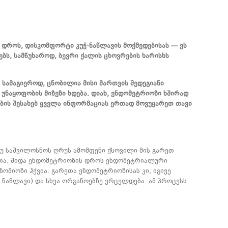
ს დროს, დისკომფორტი კუჭ-ნაწლავის მოქმედებისას — ეს
ბს, სამწუხაროდ, ბევრი ქალის ცხოვრების ხარისხს
 სამაგიეროდ, ცნობილია მისი მართვის შედეგიანი
 უნაყოფობის მიზეზი ხდება. დიახ, ენდომეტრიოზი ხშირად
ობის შესახებ ყველა ინფორმაციას ერთად მოვუყარეთ თავი
უ საშვილოსნოს ღრუს ამომფენი ქსოვილი მის გარეთ
ეთა. შიდა ენდომეტრიოზის დროს ენდომეტრიალური
ომიოზი ჰქვია. გარეთა ენდომეტრიოზისას კი, იგივე
ი ნაწლავი) და სხვა ორგანოებზე ვრცელდება. ამ პროცესს