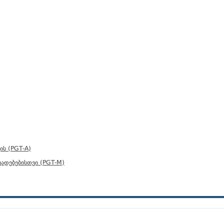
ის (PGT-A)
ვადებებისთვი (PGT-M)