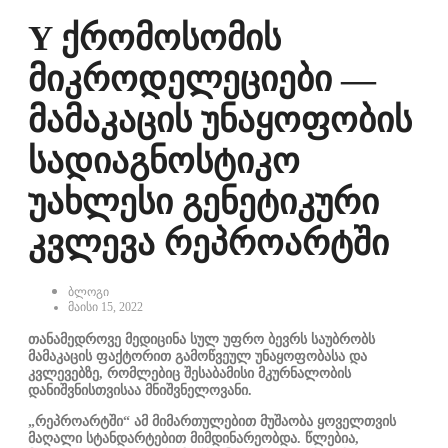
Y ქრომოსომის
მიკროდელეციები —
მამაკაცის უნაყოფობის
სადიაგნოსტიკო
უახლესი გენეტიკური
კვლევა რეპროარტში
ბლოგი
მაისი 15, 2022
თანამედროვე მედიცინა სულ უფრო ბევრს საუბრობს
მამაკაცის ფაქტორით გამოწვეულ უნაყოფობასა და
კვლევებზე, რომლებიც შესაბამისი მკურნალობის
დანიშვნისთვისაა მნიშვნელოვანი.
„რეპროარტში“ ამ მიმართულებით მუშაობა ყოველთვის
მაღალი სტანდარტებით მიმდინარეობდა. წლებია,