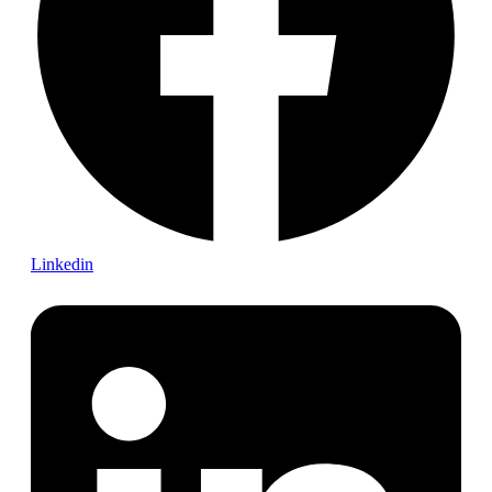
Linkedin