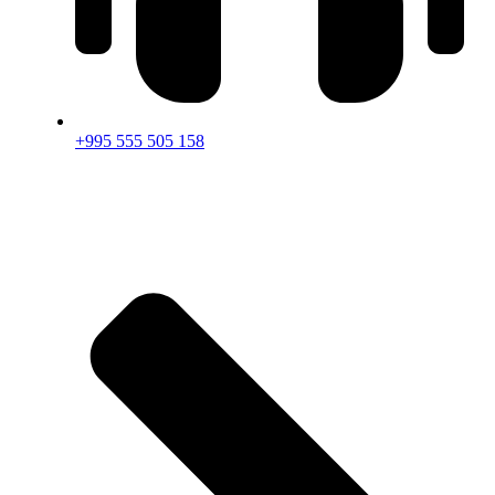
+995 555 505 158