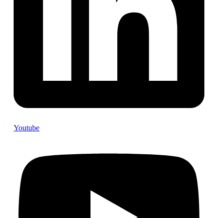
Youtube