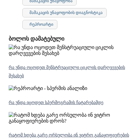
მამაკაცის უნაყოფობა
მამაკაცის უნაყოფობის დიაგნოსტიკა
რეპროარტი
ბოლოს დამატებული
რა უნდა ოცოდეთ მენსტრუაციული ციკლის დარღვევების
შესახებ
რა უნდა იცოდეთ სპერმოგრამის ჩატარებამდე
რატომ ხდება გარე ორსულობა ინ ვიტრო განაყოფიერების