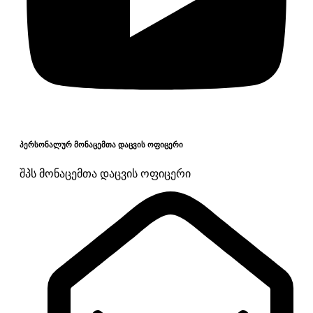
პერსონალურ მონაცემთა დაცვის ოფიცერი
შპს მონაცემთა დაცვის ოფიცერი