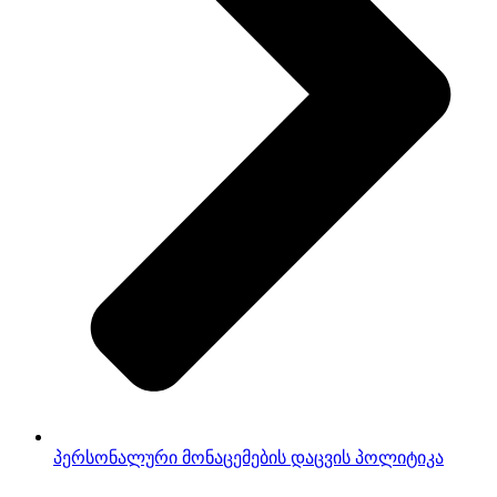
პერსონალური მონაცემების დაცვის პოლიტიკა