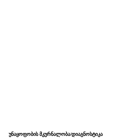
უნაყოფობის მკურნალობა/დიაგნოსტიკა