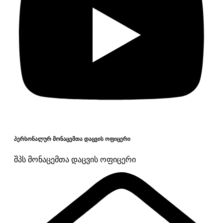
პერსონალურ მონაცემთა დაცვის ოფიცერი
შპს მონაცემთა დაცვის ოფიცერი