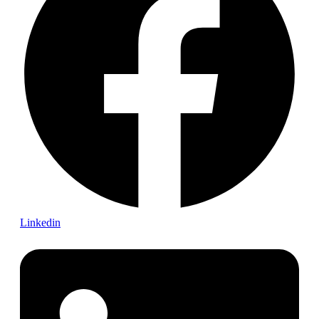
Linkedin