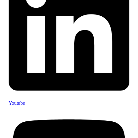
Youtube