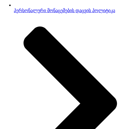
პერსონალური მონაცემების დაცვის პოლიტიკა