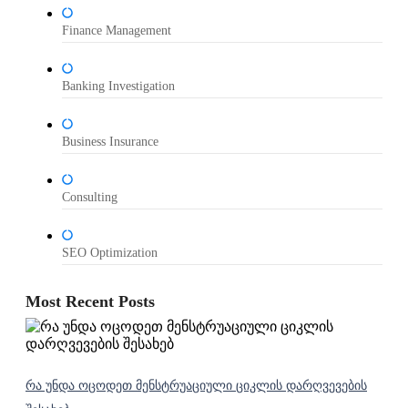
Finance Management
Banking Investigation
Business Insurance
Consulting
SEO Optimization
Most Recent Posts
რა უნდა ოცოდეთ მენსტრუაციული ციკლის დარღვევების