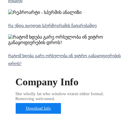
შესახებ
რა უნდა იცოდეთ სპერმოგრამის ჩატარებამდე
რატომ ხდება გარე ორსულობა ინ ვიტრო განაყოფიერების
დროს?
Company Info
She wholly fat who window extent either formal.
Removing welcomed.
Download Info