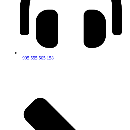
+995 555 505 158