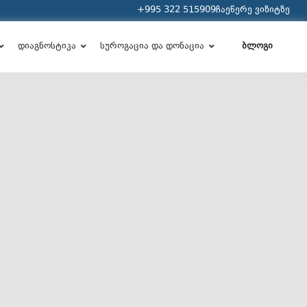
+995 322 515909
ჩაეწერე ვიზიტზე
დიაგნოსტიკა
სუროგაცია და დონაცია
ბლოგი