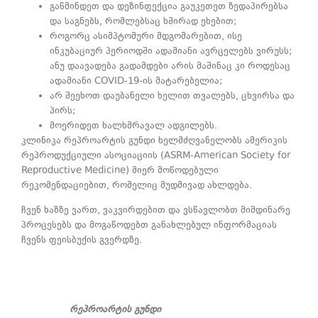
გაწმინდეთ და დეზინფექცია გაუკეთეთ ზედაპირებსა
და საგნებს, რომლებსაც ხშირად ეხებით;
როგორც ასიმპტომური მდგომარებით, ისე
ინკუბაციურ პერიოდში ადამიანი ავრცელებს ვირუსს;
ანუ დაავადება გადამდები არის მაშინაც კი როდესაც
ადამიანი COVID-19-ის მატარებელია;
არ შეეხოთ დაუბანელი ხელით თვალებს, ცხვირსა და
პირს;
მოერიდეთ ხალხმრავალ ადგილებს.
კლინიკა რეპროარტის გუნდი ხელმძღვანელობს ამერიკის
რეპროდუქციული ასოციაციის (ASRM-American Society for
Reproductive Medicine) მიერ მოწოდებული
რეკომენდაციებით, რომელიც მუდმივად ახლდება.
ჩვენ ხაზზე ვართ, ვაკვირდებით და ვსწავლობთ მიმდინარე
პროცესებს და მოგაწოდებთ განახლებულ ინფორმაციას
ჩვენს ფეისბუქის გვერდზე.
რეპროარტის გუნდი