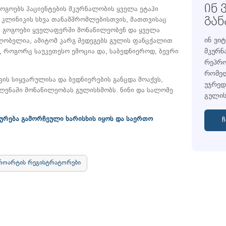
ᲘᲜ 
გოგოებს პაციენტების მკურნალობის ყველა ეტაპი
 კლინიკის სხვა თანამშრომლებისთვის, მათთვისაც
ᲒᲐ
. გოგოები ყველაფერში მონაწილეობენ და ყველა
ინ ვი
ხლობელია, ამიტომ კარგ შედეგებს გულის ფანცქალით
მკურნ
 როგორც საუკეთესო ემოცია და, საბედნიეროდ, ბევრი
რეპრო
რომელ
ვის სიყვარულისა და ბედნიერების განცდა მოაქვს,
უჯრედ
ლენაში მონაწილეობას გულისხმობს. ნინი და სალომე
გულის
ხურება გამორჩეული ხარისხის იყოს და საერთო
ჩ
როარტის რეგისტრატორები