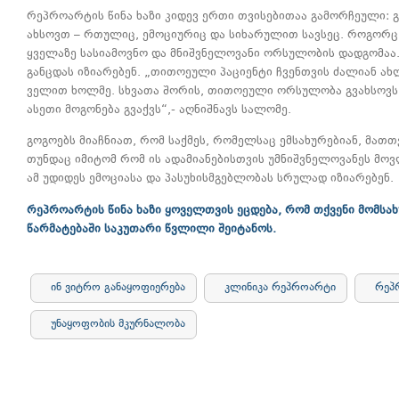
რეპროარტის წინა ხაზი კიდევ ერთი თვისებითაა გამორჩეული: 
ახსოვთ – რთულიც, ემოციურიც და სიხარულით სავსეც. როგორც
ყველაზე სასიამოვნო და მნიშვნელოვანი ორსულობის დადგომაა
განცდას იზიარებენ. „თითოეული პაციენტი ჩვენთვის ძალიან ა
ველით ხოლმე. სხვათა შორის, თითოეული ორსულობა გვახსოვს,
ასეთი მოგონება გვაქვს“,- აღნიშნავს სალომე.
გოგოებს მიაჩნიათ, რომ საქმეს, რომელსაც ემსახურებიან, მათთ
თუნდაც იმიტომ რომ ის ადამიანებისთვის უმნიშვნელოვანეს მოვ
ამ უდიდეს ემოციასა და პასუხისმგებლობას სრულად იზიარებენ.
რეპროარტის წინა ხაზი ყოველთვის ეცდება, რომ თქვენი მომსა
წარმატებაში საკუთარი წვლილი შეიტანოს
.
ინ ვიტრო განაყოფიერება
კლინიკა რეპროარტი
რეპ
უნაყოფობის მკურნალობა